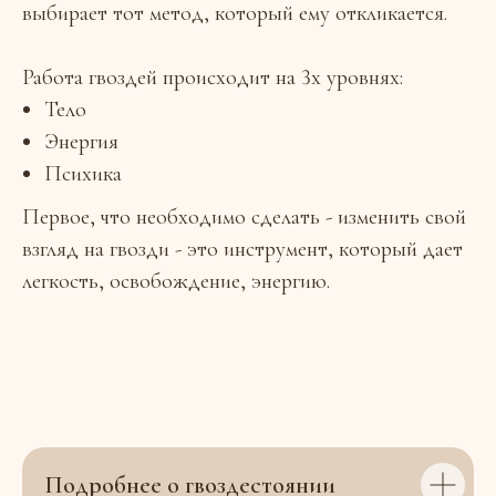
выбирает тот метод, который ему откликается.
Работа гвоздей происходит на 3х уровнях:
Тело
Энергия
Психика
Первое, что необходимо сделать - изменить свой
взгляд на гвозди - это инструмент, который дает
легкость, освобождение, энергию.
Подробнее о гвоздестоянии