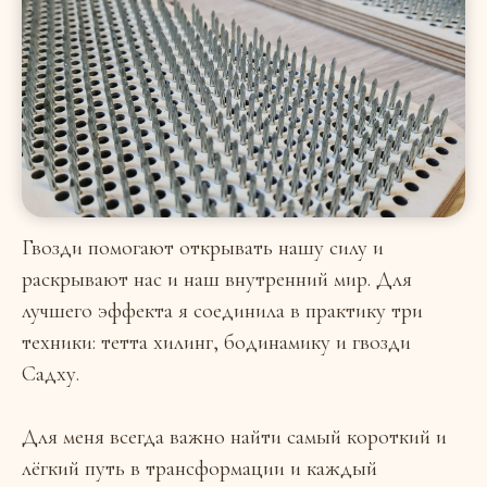
Гвозди помогают открывать нашу силу и
раскрывают нас и наш внутренний мир. Для
лучшего эффекта я соединила в практику три
техники: тетта хилинг, бодинамику и гвозди
Садху.
Для меня всегда важно найти самый короткий и
лёгкий путь в трансформации и каждый