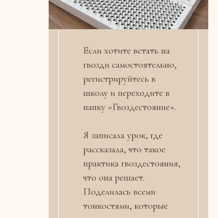
Если хотите встать на
гвозди самостоятельно,
регистрируйтесь в
школу и переходите в
папку «Гвоздестояние».
Я записала урок, где
рассказала, что такое
практика гвоздестояния,
что она решает.
Поделилась всеми
тонкостями, которые