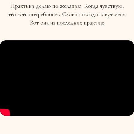
Практики делаю по желанию. Когда чувствую,
что есть потребность. Словно гвозди зовут меня.
Вот она из последних практик: