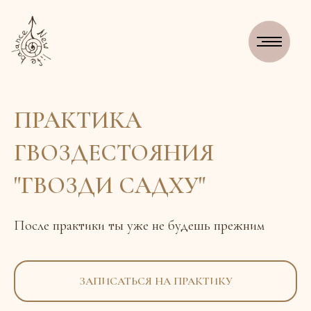
ПРАКТИКА
ГВОЗДЕСТОЯНИЯ
"ГВОЗДИ САДХУ"
После практики ты уже не будешь прежним
ЗАПИСАТЬСЯ НА ПРАКТИКУ