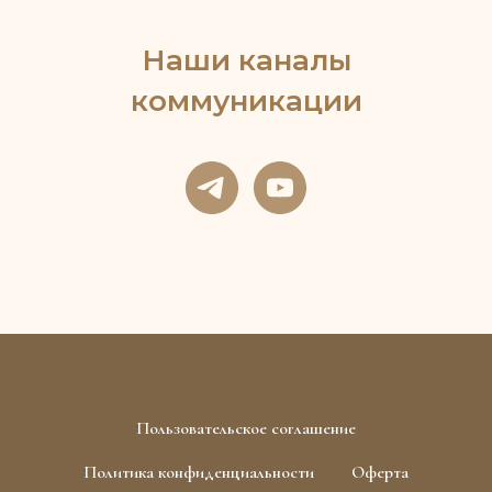
Наши каналы
коммуникации
Пользовательское соглашение
Политика конфиденциальности
Оферта