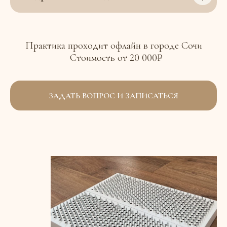
Практика проходит офлайн в городе Сочи
Стоимость от 20 000₽
ЗАДАТЬ ВОПРОС И ЗАПИСАТЬСЯ